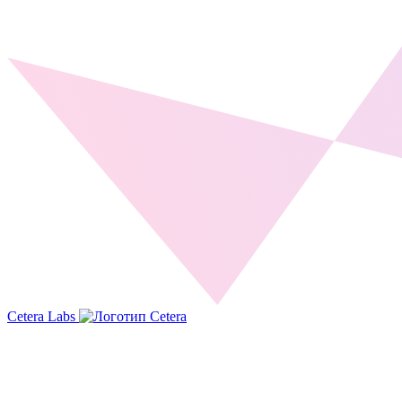
Cetera Labs